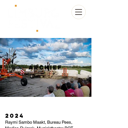
ARchief
2024
Raymi Sambo Maakt, Bureau Pees,