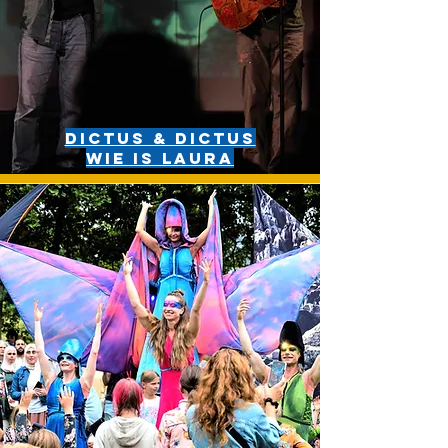
Dictus & Dictus
wie is laura