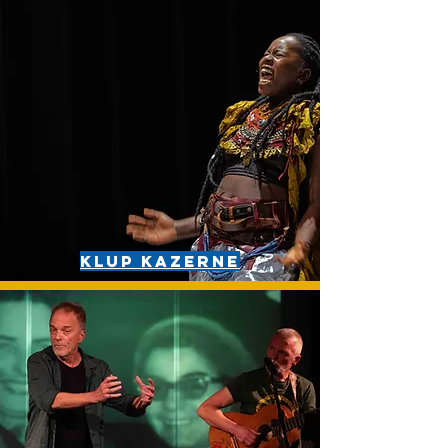
KLUP KAZERNE