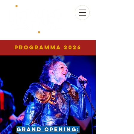
programma 2026
Grand opening: