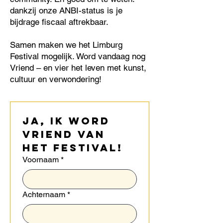
dankzij onze ANBI-status is je
bijdrage fiscaal aftrekbaar.
Samen maken we het Limburg
Festival mogelijk. Word vandaag nog
Vriend – en vier het leven met kunst,
cultuur en verwondering!
Ja, ik word 
Vriend van 
het Festival!
Voornaam
*
Achternaam
*