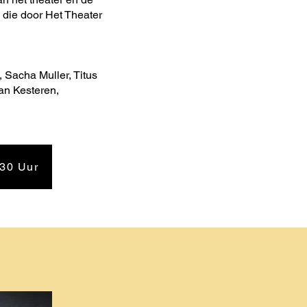
’ die door Het Theater
 Sacha Muller, Titus
an Kesteren,
:30 Uur