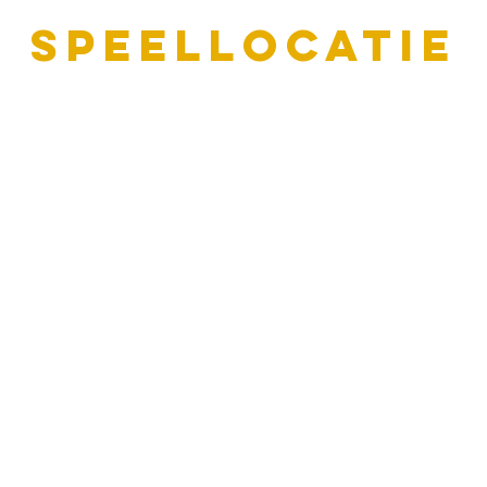
Speellocatie