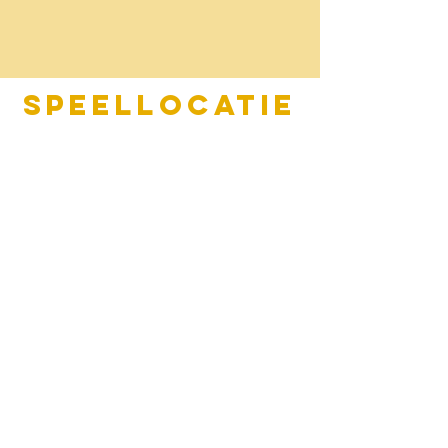
Speellocatie