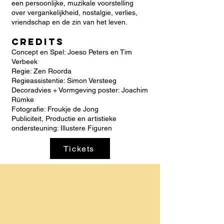
een persoonlijke, muzikale voorstelling
over vergankelijkheid, nostalgie, verlies,
vriendschap en de zin van het leven.
Credits
Concept en Spel: Joeso Peters en Tim
Verbeek
Regie: Zen Roorda
Regieassistentie: Simon Versteeg
Decoradvies + Vormgeving poster: Joachim
Rümke
Fotografie: Froukje de Jong
Publiciteit, Productie en artistieke
ondersteuning: Illustere Figuren
Tickets