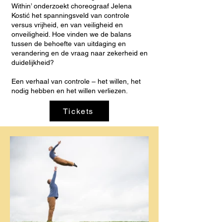
Within’ onderzoekt choreograaf Jelena
Kostić het spanningsveld van controle
versus vrijheid, en van veiligheid en
onveiligheid. Hoe vinden we de balans
tussen de behoefte van uitdaging en
verandering en de vraag naar zekerheid en
duidelijkheid?
Een verhaal van controle – het willen, het
nodig hebben en het willen verliezen.
Tickets