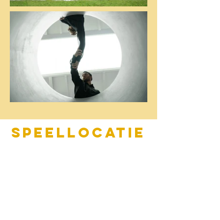
Speellocatie