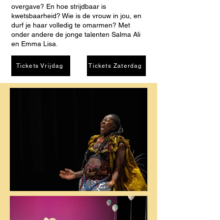
overgave? En hoe strijdbaar is
kwetsbaarheid? Wie is de vrouw in jou, en
durf je haar volledig te omarmen? Met
onder andere de jonge talenten Salma Ali
en Emma Lisa.
Tickets Vrijdag
Tickets Zaterdag