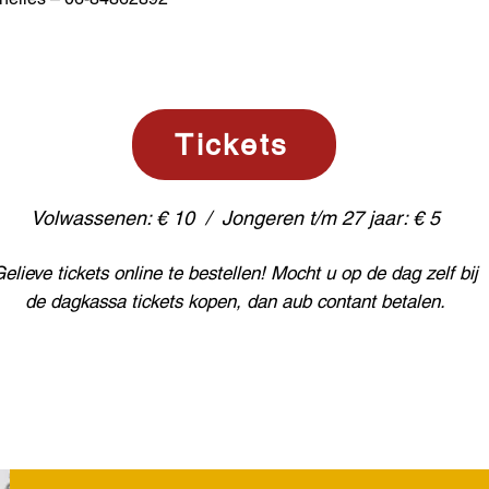
Tickets
Volwassenen: € 10 / Jongeren t/m 27 jaar: € 5​
elieve tickets online te bestellen! Mocht u op de dag zelf bij
de dagkassa tickets kopen, dan aub contant betalen.