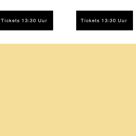
Tickets 13:30 Uur
Tickets 13:30 Uur