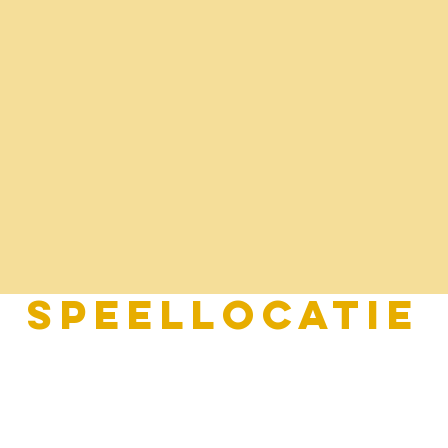
Speellocatie