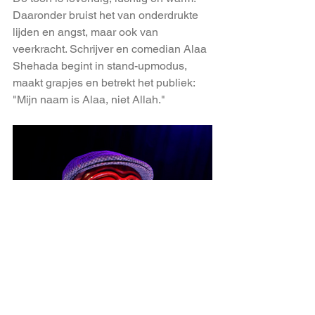
Daaronder bruist het van onderdrukte 
lijden en angst, maar ook van 
veerkracht. Schrijver en comedian Alaa 
Shehada begint in stand-upmodus, 
maakt grapjes en betrekt het publiek: 
"Mijn naam is Alaa, niet Allah."