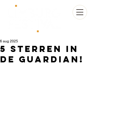
6 aug 2025
5 Sterren in
de Guardian!