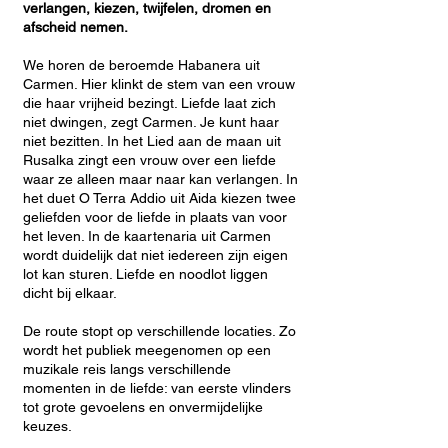
verlangen, kiezen, twijfelen, dromen en
afscheid nemen.
We horen de beroemde Habanera uit
Carmen. Hier klinkt de stem van een vrouw
die haar vrijheid bezingt. Liefde laat zich
niet dwingen, zegt Carmen. Je kunt haar
niet bezitten. In het Lied aan de maan uit
Rusalka zingt een vrouw over een liefde
waar ze alleen maar naar kan verlangen. In
het duet O Terra Addio uit Aida kiezen twee
geliefden voor de liefde in plaats van voor
het leven. In de kaartenaria uit Carmen
wordt duidelijk dat niet iedereen zijn eigen
lot kan sturen. Liefde en noodlot liggen
dicht bij elkaar.
De route stopt op verschillende locaties. Zo
wordt het publiek meegenomen op een
muzikale reis langs verschillende
momenten in de liefde: van eerste vlinders
tot grote gevoelens en onvermijdelijke
keuzes.